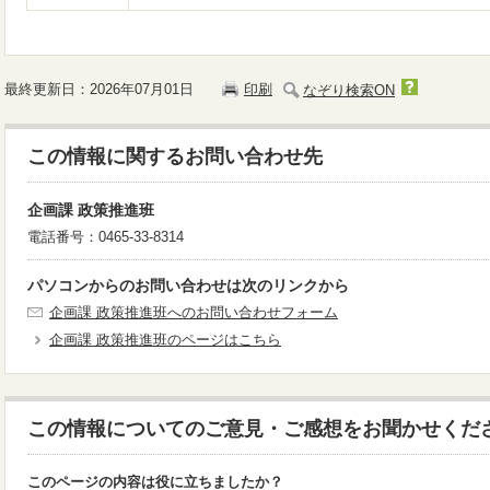
最終更新日：2026年07月01日
印刷
なぞり検索ON
この情報に関するお問い合わせ先
企画課 政策推進班
電話番号：0465-33-8314
パソコンからのお問い合わせは次のリンクから
企画課 政策推進班へのお問い合わせフォーム
企画課 政策推進班のページはこちら
この情報についてのご意見・ご感想をお聞かせくだ
このページの内容は役に立ちましたか？