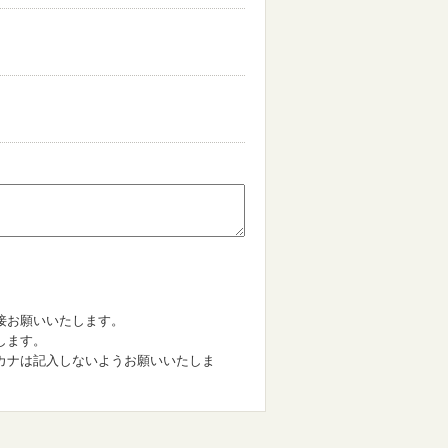
。
接お願いいたします。
します。
カナは記入しないようお願いいたしま