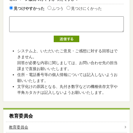
見つけやすかった
ふつう
見つけにくかった
システム上、いただいたご意見・ご感想に対する回答はで
きません。
回答が必要な内容に関しましては、お問い合わせ先の担当
課まで直接お願いいたします。
住所・電話番号等の個人情報については記入しないようお
願いいたします。
文字化けの原因となる、丸付き数字などの機種依存文字や
半角カタカナは記入しないようお願いいたします。
教育委員会
教育委員会