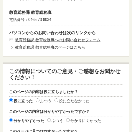
教育総務課 教育総務班
電話番号：0465-73-8034
パソコンからのお問い合わせは次のリンクから
教育総務課 教育総務班へのお問い合わせフォーム
教育総務課 教育総務班のページはこちら
この情報についてのご意見・ご感想をお聞かせ
ください！
このページの内容は役に立ちましたか？
役に立った
ふつう
役に立たなかった
このページの内容は分かりやすかったですか？
分かりやすかった
ふつう
分かりにくかった
このページは見つけやすかったですか？