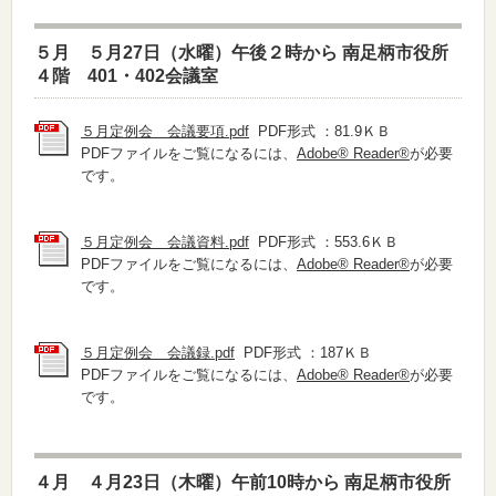
５月 ５月27日（水曜）午後２時から 南足柄市役所
４階 401・402会議室
５月定例会 会議要項.pdf
PDF形式 ：81.9ＫＢ
PDFファイルをご覧になるには、
Adobe® Reader®
が必要
です。
５月定例会 会議資料.pdf
PDF形式 ：553.6ＫＢ
PDFファイルをご覧になるには、
Adobe® Reader®
が必要
です。
５月定例会 会議録.pdf
PDF形式 ：187ＫＢ
PDFファイルをご覧になるには、
Adobe® Reader®
が必要
です。
４月 ４月23日（木曜）午前10時から 南足柄市役所