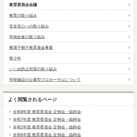
教育委員会会議
教育の取り組み
安全安心への取り組み
学校給食の取り組み
横溝千鶴子教育基金事業
青少年
いじめ防止対策の取り組み
学校施設の公募型プロポーザルについて
よく閲覧されるページ
令和8年度 教育委員会 定例会・臨時会
令和7年度 教育委員会 定例会・臨時会
令和2年度 教育委員会 定例会・臨時会
令和6年度 教育委員会 定例会・臨時会