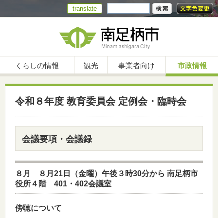
translate
くらしの情報
観光
事業者向け
市政情報
令和８年度 教育委員会 定例会・臨時会
会議要項・会議録
８月 ８月21日（金曜）午後３時30分から 南足柄市
役所４階 401・402会議室
傍聴について