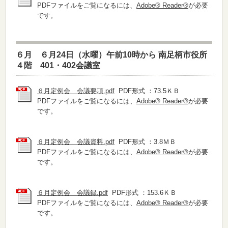
PDFファイルをご覧になるには、
Adobe® Reader®
が必要
です。
６月 ６月24日（水曜）午前10時から 南足柄市役所
４階 401・402会議室
６月定例会 会議要項.pdf
PDF形式 ：73.5ＫＢ
PDFファイルをご覧になるには、
Adobe® Reader®
が必要
です。
６月定例会 会議資料.pdf
PDF形式 ：3.8ＭＢ
PDFファイルをご覧になるには、
Adobe® Reader®
が必要
です。
６月定例会 会議録.pdf
PDF形式 ：153.6ＫＢ
PDFファイルをご覧になるには、
Adobe® Reader®
が必要
です。