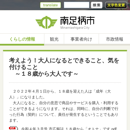
translate
くらしの情報
観光
事業者向け
市政情報
考えよう！大人になるとできること、気を
付けること
～１８歳から大人です～
２０２２年４月１日から、１８歳を迎えた人は「成年（大
人）」になりました。
大人になると、自分の意思で商品やサービスを購入・利用する
ことができるようになります。それは、同時に、自分の判断で行
った行為（契約）について、責任が発生するということでもあり
ます。
令和４年３月号 市広報誌 １８歳から「オトナ」です.pdf