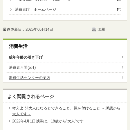
消費者庁 ホームページ
最終更新日：2025年05月14日
印刷
消費生活
成年年齢の引き下げ
消費者月間(5月)
消費生活センターの案内
よく閲覧されるページ
考えよう!大人になるとできること、気を付けること ～18歳から
大人です～
2022年4月1日以降は、18歳から”大人”です