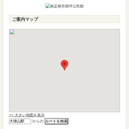
ご案内マップ
>> 大きい地図を表示
からの