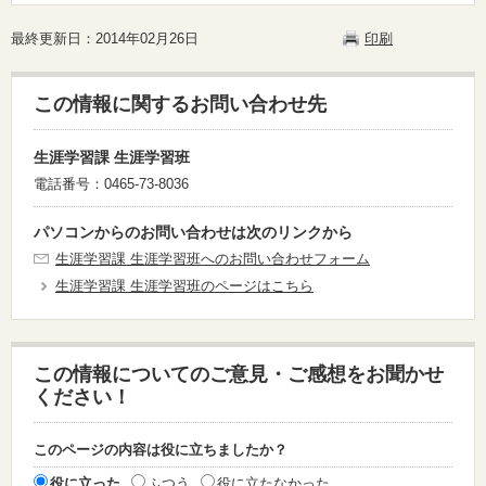
最終更新日：2014年02月26日
印刷
この情報に関するお問い合わせ先
生涯学習課 生涯学習班
電話番号：0465-73-8036
パソコンからのお問い合わせは次のリンクから
生涯学習課 生涯学習班へのお問い合わせフォーム
生涯学習課 生涯学習班のページはこちら
この情報についてのご意見・ご感想をお聞かせ
ください！
このページの内容は役に立ちましたか？
役に立った
ふつう
役に立たなかった