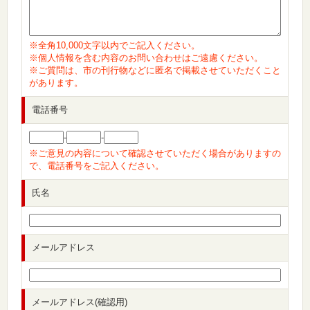
※全角10,000文字以内でご記入ください。
※個人情報を含む内容のお問い合わせはご遠慮ください。
※ご質問は、市の刊行物などに匿名で掲載させていただくこと
があります。
電話番号
-
-
※ご意見の内容について確認させていただく場合がありますの
で、電話番号をご記入ください。
氏名
メールアドレス
メールアドレス(確認用)