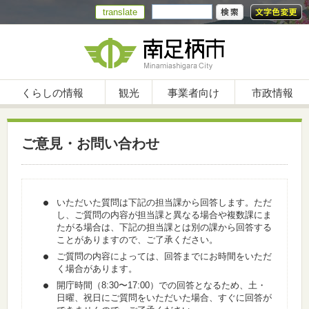
translate
くらしの情報
観光
事業者向け
市政情報
ご意見・お問い合わせ
いただいた質問は下記の担当課から回答します。ただ
し、ご質問の内容が担当課と異なる場合や複数課にま
たがる場合は、下記の担当課とは別の課から回答する
ことがありますので、ご了承ください。
ご質問の内容によっては、回答までにお時間をいただ
く場合があります。
開庁時間（8:30〜17:00）での回答となるため、土・
日曜、祝日にご質問をいただいた場合、すぐに回答が