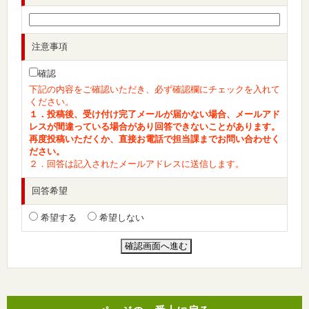
注意事項
確認
下記の内容をご確認いただき、必ず確認欄にチェックを入れて
ください。
１．投稿後、受け付け完了メールが届かない場合、メールアド
レスが間違っている場合があり回答できないことがあります。
再度投稿いただくか、直接お電話で担当課までお問い合わせく
ださい。
２．回答は記入されたメールアドレスに送信します。
回答希望
希望する
希望しない