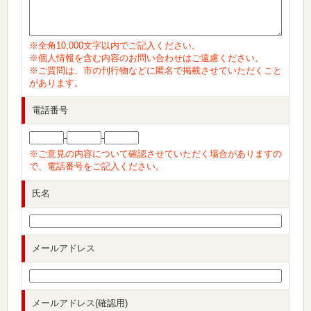
※全角10,000文字以内でご記入ください。
※個人情報を含む内容のお問い合わせはご遠慮ください。
※ご質問は、市の刊行物などに匿名で掲載させていただくこと
があります。
電話番号
-
-
※ご意見の内容について確認させていただく場合がありますの
で、電話番号をご記入ください。
氏名
メールアドレス
メールアドレス(確認用)