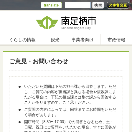
translate
くらしの情報
観光
事業者向け
市政情報
ご意見・お問い合わせ
いただいた質問は下記の担当課から回答します。ただ
し、ご質問の内容が担当課と異なる場合や複数課にま
たがる場合は、下記の担当課とは別の課から回答する
ことがありますので、ご了承ください。
ご質問の内容によっては、回答までにお時間をいただ
く場合があります。
開庁時間（8:30〜17:00）での回答となるため、土・
日曜、祝日にご質問をいただいた場合、すぐに回答が