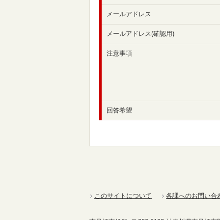
メールアドレス
メールアドレス(確認用)
注意事項
回答希望
このサイトについて
各課へのお問い合