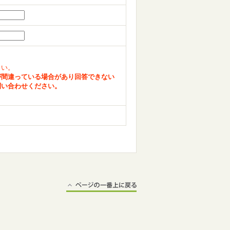
さい。
が間違っている場合があり回答できない
問い合わせください。