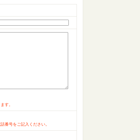
ります。
電話番号をご記入ください。