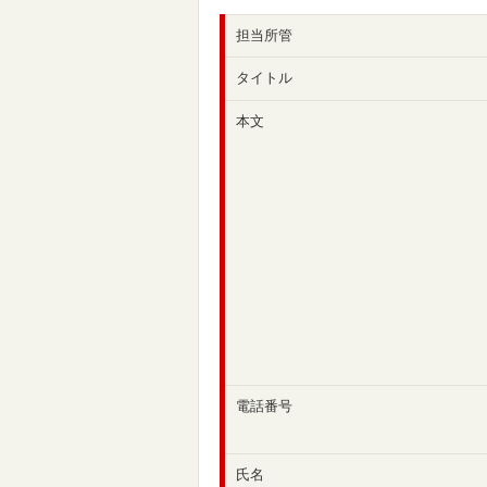
担当所管
タイトル
本文
電話番号
氏名