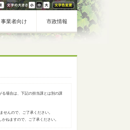
事業者向け
市政情報
がる場合は、下記の担当課とは別の課
きませんので、ご了承ください。
しかねますので、ご了承ください。