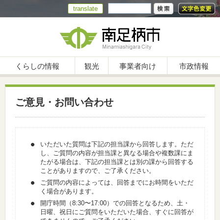
translate
くらしの情報
観光
事業者向け
市政情報
ご意見・お問い合わせ
いただいた質問は下記の担当課から回答します。ただ
し、ご質問の内容が担当課と異なる場合や複数課にま
たがる場合は、下記の担当課とは別の課から回答する
ことがありますので、ご了承ください。
ご質問の内容によっては、回答までにお時間をいただ
く場合があります。
開庁時間（8:30〜17:00）での回答となるため、土・
日曜、祝日にご質問をいただいた場合、すぐに回答が