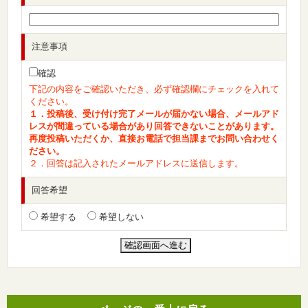
注意事項
確認
下記の内容をご確認いただき、必ず確認欄にチェックを入れて
ください。
１．投稿後、受け付け完了メールが届かない場合、メールアド
レスが間違っている場合があり回答できないことがあります。
再度投稿いただくか、直接お電話で担当課までお問い合わせく
ださい。
２．回答は記入されたメールアドレスに送信します。
回答希望
希望する
希望しない