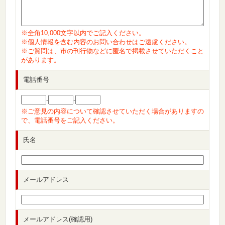
※全角10,000文字以内でご記入ください。
※個人情報を含む内容のお問い合わせはご遠慮ください。
※ご質問は、市の刊行物などに匿名で掲載させていただくこと
があります。
電話番号
-
-
※ご意見の内容について確認させていただく場合がありますの
で、電話番号をご記入ください。
氏名
メールアドレス
メールアドレス(確認用)