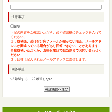
注意事項
確認
下記の内容をご確認いただき、必ず確認欄にチェックを入れて
ください。
１．投稿後、受け付け完了メールが届かない場合、メールアド
レスが間違っている場合があり回答できないことがあります。
再度投稿いただくか、直接お電話で担当課までお問い合わせく
ださい。
２．回答は記入されたメールアドレスに送信します。
回答希望
希望する
希望しない