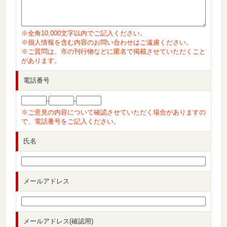
※全角10,000文字以内でご記入ください。
※個人情報を含む内容のお問い合わせはご遠慮ください。
※ご質問は、市の刊行物などに匿名で掲載させていただくこと
があります。
電話番号
-
-
※ご意見の内容について確認させていただく場合がありますの
で、電話番号をご記入ください。
氏名
メールアドレス
メールアドレス(確認用)