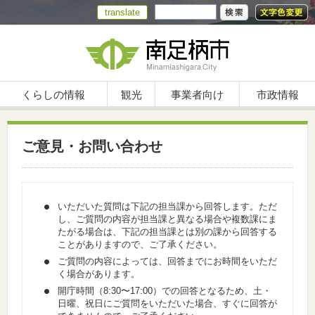
translate
くらしの情報
観光
事業者向け
市政情報
ご意見・お問い合わせ
いただいた質問は下記の担当課から回答します。ただ
し、ご質問の内容が担当課と異なる場合や複数課にま
たがる場合は、下記の担当課とは別の課から回答する
ことがありますので、ご了承ください。
ご質問の内容によっては、回答までにお時間をいただ
く場合があります。
開庁時間（8:30〜17:00）での回答となるため、土・
日曜、祝日にご質問をいただいた場合、すぐに回答が