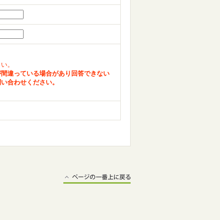
さい。
が間違っている場合があり回答できない
問い合わせください。