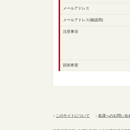
メールアドレス
メールアドレス(確認用)
注意事項
回答希望
このサイトについて
各課へのお問い合