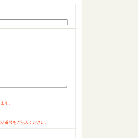
ります。
電話番号をご記入ください。