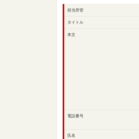
担当所管
タイトル
本文
電話番号
氏名