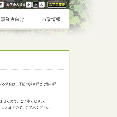
事業者向け
市政情報
がる場合は、下記の担当課とは別の課
きませんので、ご了承ください。
しかねますので、ご了承ください。