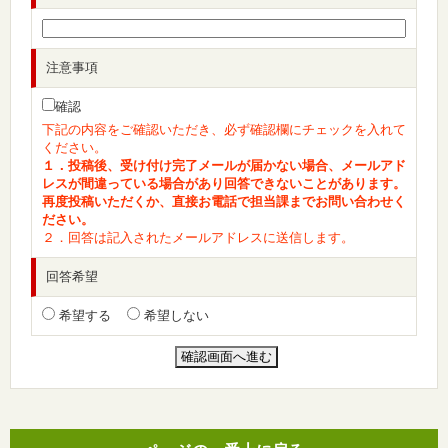
注意事項
確認
下記の内容をご確認いただき、必ず確認欄にチェックを入れて
ください。
１．投稿後、受け付け完了メールが届かない場合、メールアド
レスが間違っている場合があり回答できないことがあります。
再度投稿いただくか、直接お電話で担当課までお問い合わせく
ださい。
２．回答は記入されたメールアドレスに送信します。
回答希望
希望する
希望しない