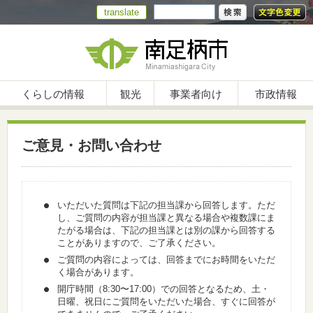
translate
くらしの情報
観光
事業者向け
市政情報
ご意見・お問い合わせ
いただいた質問は下記の担当課から回答します。ただ
し、ご質問の内容が担当課と異なる場合や複数課にま
たがる場合は、下記の担当課とは別の課から回答する
ことがありますので、ご了承ください。
ご質問の内容によっては、回答までにお時間をいただ
く場合があります。
開庁時間（8:30〜17:00）での回答となるため、土・
日曜、祝日にご質問をいただいた場合、すぐに回答が