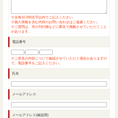
※全角10,000文字以内でご記入ください。
※個人情報を含む内容のお問い合わせはご遠慮ください。
※ご質問は、市の刊行物などに匿名で掲載させていただくこと
があります。
電話番号
-
-
※ご意見の内容について確認させていただく場合がありますの
で、電話番号をご記入ください。
氏名
メールアドレス
メールアドレス(確認用)