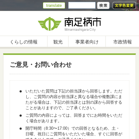
translate
くらしの情報
観光
事業者向け
市政情報
ご意見・お問い合わせ
いただいた質問は下記の担当課から回答します。ただ
し、ご質問の内容が担当課と異なる場合や複数課にま
たがる場合は、下記の担当課とは別の課から回答する
ことがありますので、ご了承ください。
ご質問の内容によっては、回答までにお時間をいただ
く場合があります。
開庁時間（8:30〜17:00）での回答となるため、土・
日曜、祝日にご質問をいただいた場合、すぐに回答が