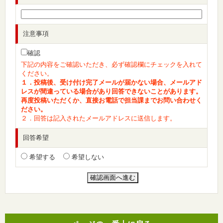
注意事項
確認
下記の内容をご確認いただき、必ず確認欄にチェックを入れて
ください。
１．投稿後、受け付け完了メールが届かない場合、メールアド
レスが間違っている場合があり回答できないことがあります。
再度投稿いただくか、直接お電話で担当課までお問い合わせく
ださい。
２．回答は記入されたメールアドレスに送信します。
回答希望
希望する
希望しない