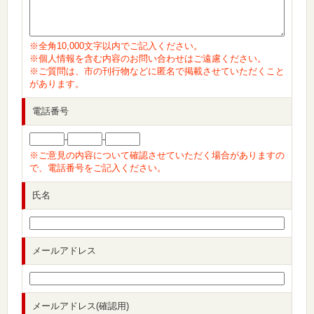
※全角10,000文字以内でご記入ください。
※個人情報を含む内容のお問い合わせはご遠慮ください。
※ご質問は、市の刊行物などに匿名で掲載させていただくこと
があります。
電話番号
-
-
※ご意見の内容について確認させていただく場合がありますの
で、電話番号をご記入ください。
氏名
メールアドレス
メールアドレス(確認用)