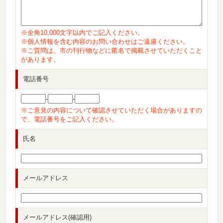
※全角10,000文字以内でご記入ください。
※個人情報を含む内容のお問い合わせはご遠慮ください。
※ご質問は、市の刊行物などに匿名で掲載させていただくこと
があります。
電話番号
-
-
※ご意見の内容について確認させていただく場合がありますの
で、電話番号をご記入ください。
氏名
メールアドレス
メールアドレス(確認用)