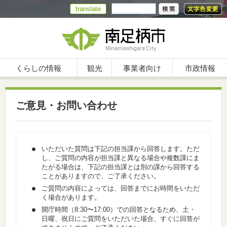
translate
くらしの情報
観光
事業者向け
市政情報
ご意見・お問い合わせ
いただいた質問は下記の担当課から回答します。ただ
し、ご質問の内容が担当課と異なる場合や複数課にま
たがる場合は、下記の担当課とは別の課から回答する
ことがありますので、ご了承ください。
ご質問の内容によっては、回答までにお時間をいただ
く場合があります。
開庁時間（8:30〜17:00）での回答となるため、土・
日曜、祝日にご質問をいただいた場合、すぐに回答が