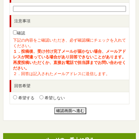
注意事項
確認
下記の内容をご確認いただき、必ず確認欄にチェックを入れて
ください。
１．投稿後、受け付け完了メールが届かない場合、メールアド
レスが間違っている場合があり回答できないことがあります。
再度投稿いただくか、直接お電話で担当課までお問い合わせく
ださい。
２．回答は記入されたメールアドレスに送信します。
回答希望
希望する
希望しない