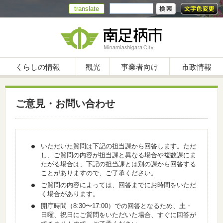
translate
くらしの情報
観光
事業者向け
市政情報
ご意見・お問い合わせ
いただいた質問は下記の担当課から回答します。ただ
し、ご質問の内容が担当課と異なる場合や複数課にま
たがる場合は、下記の担当課とは別の課から回答する
ことがありますので、ご了承ください。
ご質問の内容によっては、回答までにお時間をいただ
く場合があります。
開庁時間（8:30〜17:00）での回答となるため、土・
日曜、祝日にご質問をいただいた場合、すぐに回答が