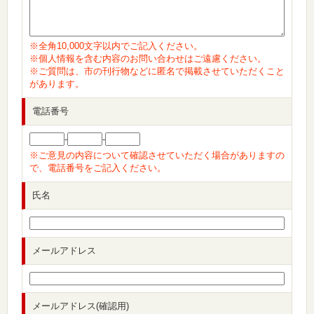
※全角10,000文字以内でご記入ください。
※個人情報を含む内容のお問い合わせはご遠慮ください。
※ご質問は、市の刊行物などに匿名で掲載させていただくこと
があります。
電話番号
-
-
※ご意見の内容について確認させていただく場合がありますの
で、電話番号をご記入ください。
氏名
メールアドレス
メールアドレス(確認用)