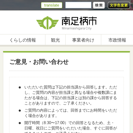
translate
くらしの情報
観光
事業者向け
市政情報
ご意見・お問い合わせ
いただいた質問は下記の担当課から回答します。ただ
し、ご質問の内容が担当課と異なる場合や複数課にま
たがる場合は、下記の担当課とは別の課から回答する
ことがありますので、ご了承ください。
ご質問の内容によっては、回答までにお時間をいただ
く場合があります。
開庁時間（8:30〜17:00）での回答となるため、土・
日曜、祝日にご質問をいただいた場合、すぐに回答が