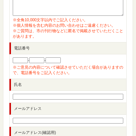
※全角10,000文字以内でご記入ください。
※個人情報を含む内容のお問い合わせはご遠慮ください。
※ご質問は、市の刊行物などに匿名で掲載させていただくこと
があります。
電話番号
-
-
※ご意見の内容について確認させていただく場合がありますの
で、電話番号をご記入ください。
氏名
メールアドレス
メールアドレス(確認用)