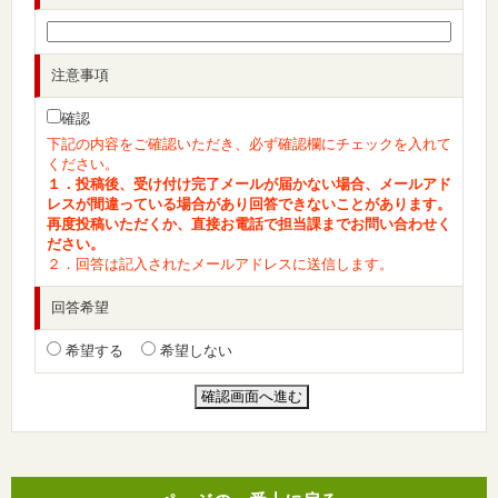
注意事項
確認
下記の内容をご確認いただき、必ず確認欄にチェックを入れて
ください。
１．投稿後、受け付け完了メールが届かない場合、メールアド
レスが間違っている場合があり回答できないことがあります。
再度投稿いただくか、直接お電話で担当課までお問い合わせく
ださい。
２．回答は記入されたメールアドレスに送信します。
回答希望
希望する
希望しない