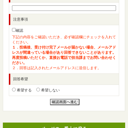
注意事項
確認
下記の内容をご確認いただき、必ず確認欄にチェックを入れて
ください。
１．投稿後、受け付け完了メールが届かない場合、メールアド
レスが間違っている場合があり回答できないことがあります。
再度投稿いただくか、直接お電話で担当課までお問い合わせく
ださい。
２．回答は記入されたメールアドレスに送信します。
回答希望
希望する
希望しない