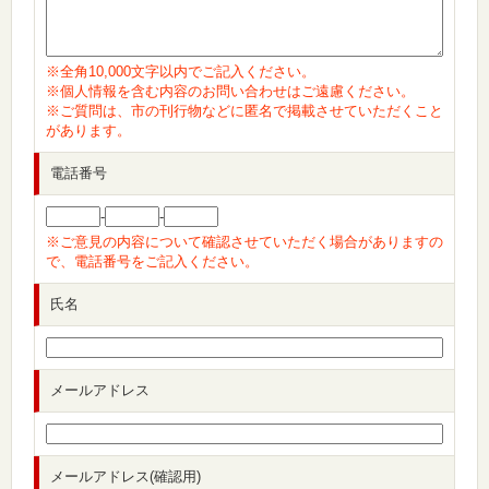
※全角10,000文字以内でご記入ください。
※個人情報を含む内容のお問い合わせはご遠慮ください。
※ご質問は、市の刊行物などに匿名で掲載させていただくこと
があります。
電話番号
-
-
※ご意見の内容について確認させていただく場合がありますの
で、電話番号をご記入ください。
氏名
メールアドレス
メールアドレス(確認用)