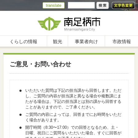
translate
くらしの情報
観光
事業者向け
市政情報
ご意見・お問い合わせ
いただいた質問は下記の担当課から回答します。ただ
し、ご質問の内容が担当課と異なる場合や複数課にま
たがる場合は、下記の担当課とは別の課から回答する
ことがありますので、ご了承ください。
ご質問の内容によっては、回答までにお時間をいただ
く場合があります。
開庁時間（8:30〜17:00）での回答となるため、土・
日曜、祝日にご質問をいただいた場合、すぐに回答が