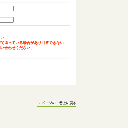
さい。
が間違っている場合があり回答できない
問い合わせください。