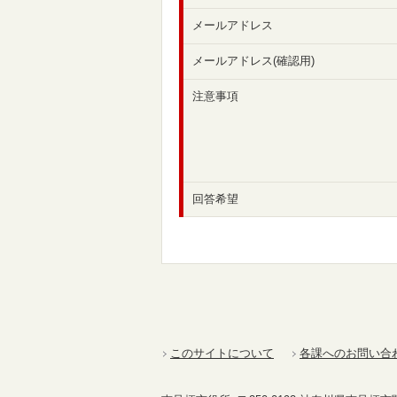
メールアドレス
メールアドレス(確認用)
注意事項
回答希望
このサイトについて
各課へのお問い合