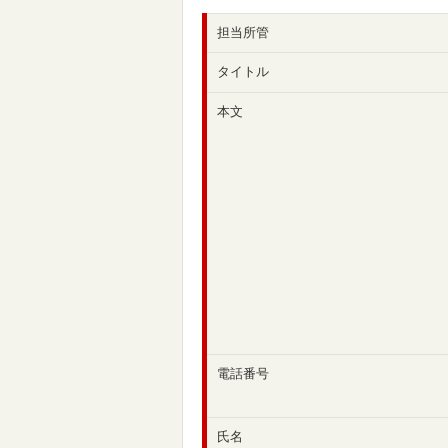
担当所管
タイトル
本文
電話番号
氏名