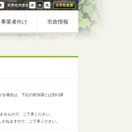
事業者向け
市政情報
がる場合は、下記の担当課とは別の課
きませんので、ご了承ください。
しかねますので、ご了承ください。