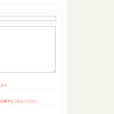
ります。
電話番号をご記入ください。