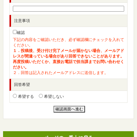
注意事項
確認
下記の内容をご確認いただき、必ず確認欄にチェックを入れて
ください。
１．投稿後、受け付け完了メールが届かない場合、メールアド
レスが間違っている場合があり回答できないことがあります。
再度投稿いただくか、直接お電話で担当課までお問い合わせく
ださい。
２．回答は記入されたメールアドレスに送信します。
回答希望
希望する
希望しない