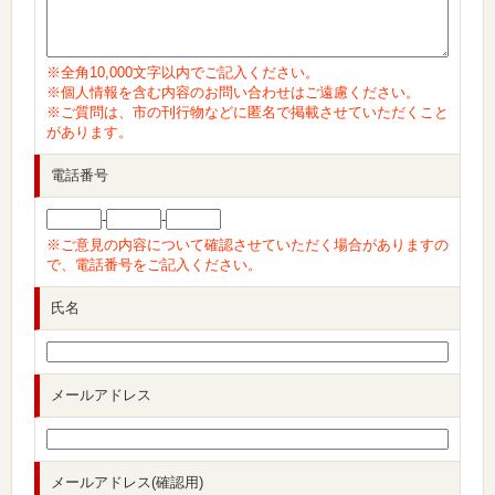
※全角10,000文字以内でご記入ください。
※個人情報を含む内容のお問い合わせはご遠慮ください。
※ご質問は、市の刊行物などに匿名で掲載させていただくこと
があります。
電話番号
-
-
※ご意見の内容について確認させていただく場合がありますの
で、電話番号をご記入ください。
氏名
メールアドレス
メールアドレス(確認用)