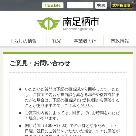
translate
くらしの情報
観光
事業者向け
市政情報
ご意見・お問い合わせ
いただいた質問は下記の担当課から回答します。ただ
し、ご質問の内容が担当課と異なる場合や複数課にま
たがる場合は、下記の担当課とは別の課から回答する
ことがありますので、ご了承ください。
ご質問の内容によっては、回答までにお時間をいただ
く場合があります。
開庁時間（8:30〜17:00）での回答となるため、土・
日曜、祝日にご質問をいただいた場合、すぐに回答が