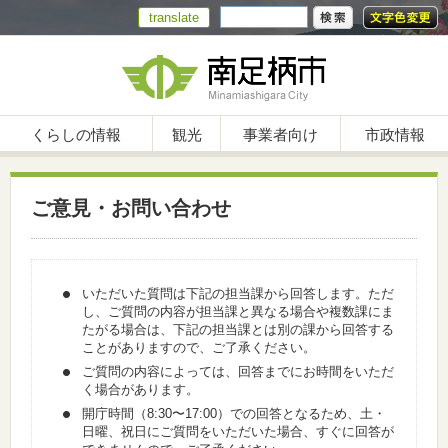
translate
くらしの情報
観光
事業者向け
市政情報
ご意見・お問い合わせ
いただいた質問は下記の担当課から回答します。ただ
し、ご質問の内容が担当課と異なる場合や複数課にま
たがる場合は、下記の担当課とは別の課から回答する
ことがありますので、ご了承ください。
ご質問の内容によっては、回答までにお時間をいただ
く場合があります。
開庁時間（8:30〜17:00）での回答となるため、土・
日曜、祝日にご質問をいただいた場合、すぐに回答が