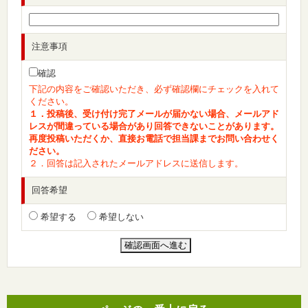
注意事項
確認
下記の内容をご確認いただき、必ず確認欄にチェックを入れて
ください。
１．投稿後、受け付け完了メールが届かない場合、メールアド
レスが間違っている場合があり回答できないことがあります。
再度投稿いただくか、直接お電話で担当課までお問い合わせく
ださい。
２．回答は記入されたメールアドレスに送信します。
回答希望
希望する
希望しない