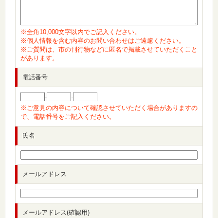
※全角10,000文字以内でご記入ください。
※個人情報を含む内容のお問い合わせはご遠慮ください。
※ご質問は、市の刊行物などに匿名で掲載させていただくこと
があります。
電話番号
-
-
※ご意見の内容について確認させていただく場合がありますの
で、電話番号をご記入ください。
氏名
メールアドレス
メールアドレス(確認用)