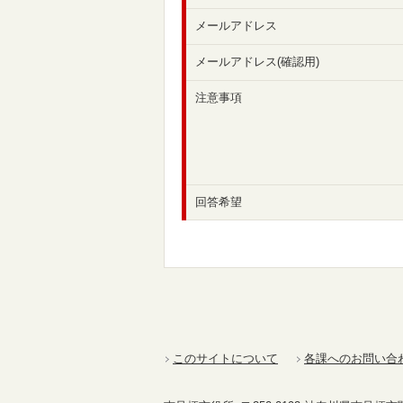
メールアドレス
メールアドレス(確認用)
注意事項
回答希望
このサイトについて
各課へのお問い合