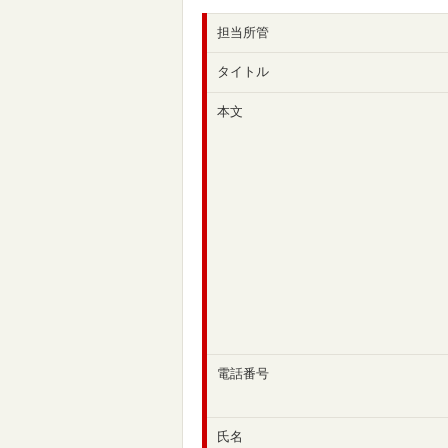
担当所管
タイトル
本文
電話番号
氏名