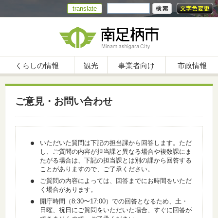
translate
くらしの情報
観光
事業者向け
市政情報
ご意見・お問い合わせ
いただいた質問は下記の担当課から回答します。ただ
し、ご質問の内容が担当課と異なる場合や複数課にま
たがる場合は、下記の担当課とは別の課から回答する
ことがありますので、ご了承ください。
ご質問の内容によっては、回答までにお時間をいただ
く場合があります。
開庁時間（8:30〜17:00）での回答となるため、土・
日曜、祝日にご質問をいただいた場合、すぐに回答が