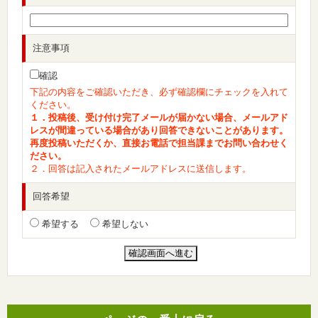
注意事項
確認
下記の内容をご確認いただき、必ず確認欄にチェックを入れて
ください。
１．投稿後、受け付け完了メールが届かない場合、メールアド
レスが間違っている場合があり回答できないことがあります。
再度投稿いただくか、直接お電話で担当課までお問い合わせく
ださい。
２．回答は記入されたメールアドレスに送信します。
回答希望
希望する
希望しない