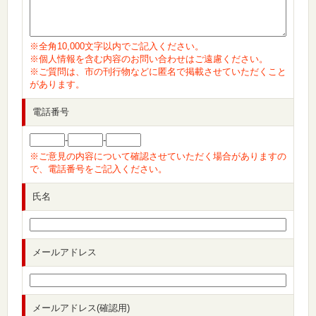
※全角10,000文字以内でご記入ください。
※個人情報を含む内容のお問い合わせはご遠慮ください。
※ご質問は、市の刊行物などに匿名で掲載させていただくこと
があります。
電話番号
-
-
※ご意見の内容について確認させていただく場合がありますの
で、電話番号をご記入ください。
氏名
メールアドレス
メールアドレス(確認用)