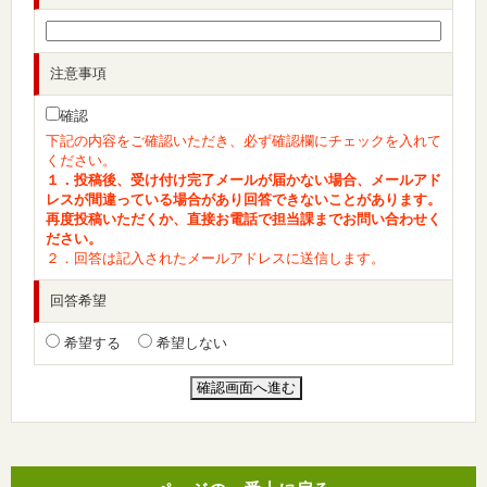
注意事項
確認
下記の内容をご確認いただき、必ず確認欄にチェックを入れて
ください。
１．投稿後、受け付け完了メールが届かない場合、メールアド
レスが間違っている場合があり回答できないことがあります。
再度投稿いただくか、直接お電話で担当課までお問い合わせく
ださい。
２．回答は記入されたメールアドレスに送信します。
回答希望
希望する
希望しない