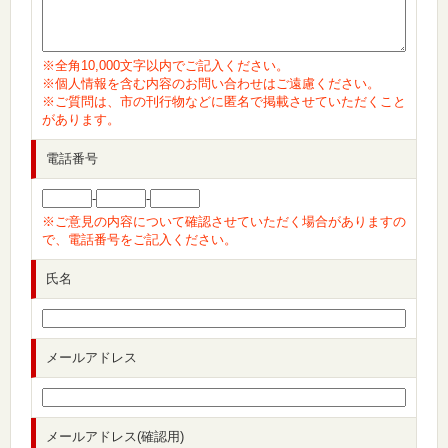
※全角10,000文字以内でご記入ください。
※個人情報を含む内容のお問い合わせはご遠慮ください。
※ご質問は、市の刊行物などに匿名で掲載させていただくこと
があります。
電話番号
-
-
※ご意見の内容について確認させていただく場合がありますの
で、電話番号をご記入ください。
氏名
メールアドレス
メールアドレス(確認用)