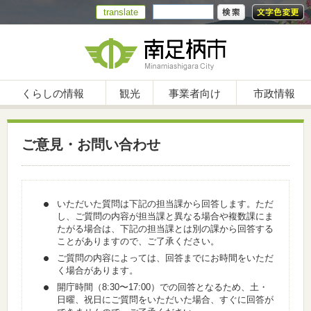
translate
くらしの情報
観光
事業者向け
市政情報
ご意見・お問い合わせ
いただいた質問は下記の担当課から回答します。ただ
し、ご質問の内容が担当課と異なる場合や複数課にま
たがる場合は、下記の担当課とは別の課から回答する
ことがありますので、ご了承ください。
ご質問の内容によっては、回答までにお時間をいただ
く場合があります。
開庁時間（8:30〜17:00）での回答となるため、土・
日曜、祝日にご質問をいただいた場合、すぐに回答が