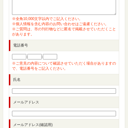
※全角10,000文字以内でご記入ください。
※個人情報を含む内容のお問い合わせはご遠慮ください。
※ご質問は、市の刊行物などに匿名で掲載させていただくこと
があります。
電話番号
-
-
※ご意見の内容について確認させていただく場合がありますの
で、電話番号をご記入ください。
氏名
メールアドレス
メールアドレス(確認用)