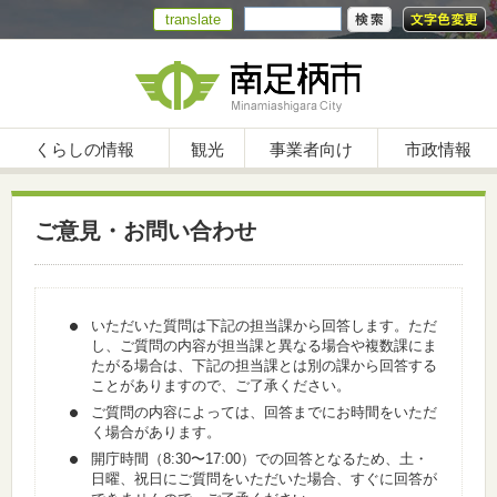
translate
くらしの情報
観光
事業者向け
市政情報
ご意見・お問い合わせ
いただいた質問は下記の担当課から回答します。ただ
し、ご質問の内容が担当課と異なる場合や複数課にま
たがる場合は、下記の担当課とは別の課から回答する
ことがありますので、ご了承ください。
ご質問の内容によっては、回答までにお時間をいただ
く場合があります。
開庁時間（8:30〜17:00）での回答となるため、土・
日曜、祝日にご質問をいただいた場合、すぐに回答が