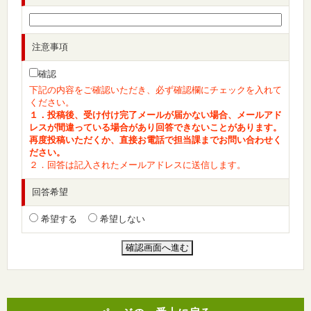
注意事項
確認
下記の内容をご確認いただき、必ず確認欄にチェックを入れて
ください。
１．投稿後、受け付け完了メールが届かない場合、メールアド
レスが間違っている場合があり回答できないことがあります。
再度投稿いただくか、直接お電話で担当課までお問い合わせく
ださい。
２．回答は記入されたメールアドレスに送信します。
回答希望
希望する
希望しない