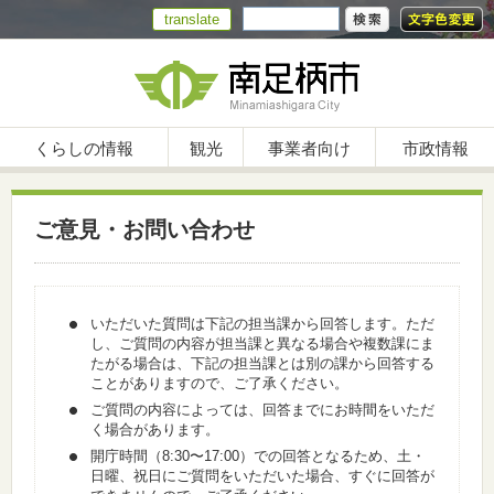
translate
くらしの情報
観光
事業者向け
市政情報
ご意見・お問い合わせ
いただいた質問は下記の担当課から回答します。ただ
し、ご質問の内容が担当課と異なる場合や複数課にま
たがる場合は、下記の担当課とは別の課から回答する
ことがありますので、ご了承ください。
ご質問の内容によっては、回答までにお時間をいただ
く場合があります。
開庁時間（8:30〜17:00）での回答となるため、土・
日曜、祝日にご質問をいただいた場合、すぐに回答が