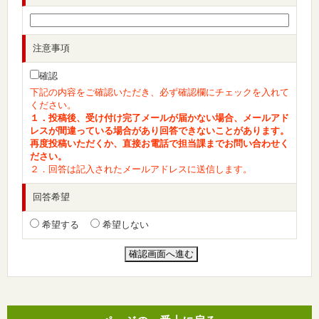
注意事項
確認
下記の内容をご確認いただき、必ず確認欄にチェックを入れて
ください。
１．投稿後、受け付け完了メールが届かない場合、メールアド
レスが間違っている場合があり回答できないことがあります。
再度投稿いただくか、直接お電話で担当課までお問い合わせく
ださい。
２．回答は記入されたメールアドレスに送信します。
回答希望
希望する
希望しない