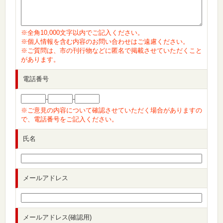
※全角10,000文字以内でご記入ください。
※個人情報を含む内容のお問い合わせはご遠慮ください。
※ご質問は、市の刊行物などに匿名で掲載させていただくこと
があります。
電話番号
-
-
※ご意見の内容について確認させていただく場合がありますの
で、電話番号をご記入ください。
氏名
メールアドレス
メールアドレス(確認用)