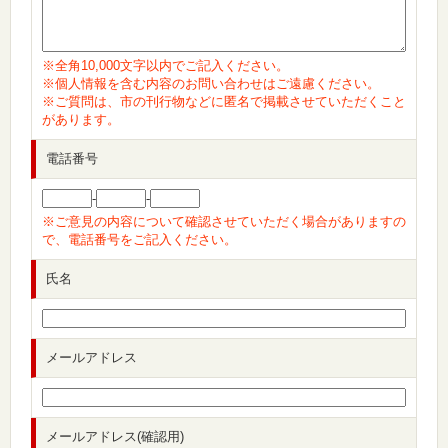
※全角10,000文字以内でご記入ください。
※個人情報を含む内容のお問い合わせはご遠慮ください。
※ご質問は、市の刊行物などに匿名で掲載させていただくこと
があります。
電話番号
-
-
※ご意見の内容について確認させていただく場合がありますの
で、電話番号をご記入ください。
氏名
メールアドレス
メールアドレス(確認用)