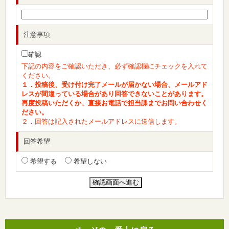
注意事項
確認
下記の内容をご確認いただき、必ず確認欄にチェックを入れて
ください。
１．投稿後、受け付け完了メールが届かない場合、メールアド
レスが間違っている場合があり回答できないことがあります。
再度投稿いただくか、直接お電話で担当課までお問い合わせく
ださい。
２．回答は記入されたメールアドレスに送信します。
回答希望
希望する
希望しない