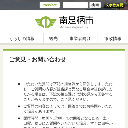
translate
くらしの情報
観光
事業者向け
市政情報
ご意見・お問い合わせ
いただいた質問は下記の担当課から回答します。ただ
し、ご質問の内容が担当課と異なる場合や複数課にま
たがる場合は、下記の担当課とは別の課から回答する
ことがありますので、ご了承ください。
ご質問の内容によっては、回答までにお時間をいただ
く場合があります。
開庁時間（8:30〜17:00）での回答となるため、土・
日曜、祝日にご質問をいただいた場合、すぐに回答が