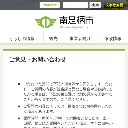
translate
くらしの情報
観光
事業者向け
市政情報
ご意見・お問い合わせ
いただいた質問は下記の担当課から回答します。ただ
し、ご質問の内容が担当課と異なる場合や複数課にま
たがる場合は、下記の担当課とは別の課から回答する
ことがありますので、ご了承ください。
ご質問の内容によっては、回答までにお時間をいただ
く場合があります。
開庁時間（8:30〜17:00）での回答となるため、土・
日曜、祝日にご質問をいただいた場合、すぐに回答が