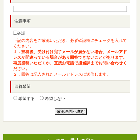
注意事項
確認
下記の内容をご確認いただき、必ず確認欄にチェックを入れて
ください。
１．投稿後、受け付け完了メールが届かない場合、メールアド
レスが間違っている場合があり回答できないことがあります。
再度投稿いただくか、直接お電話で担当課までお問い合わせく
ださい。
２．回答は記入されたメールアドレスに送信します。
回答希望
希望する
希望しない