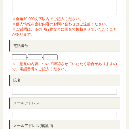
※全角10,000文字以内でご記入ください。
※個人情報を含む内容のお問い合わせはご遠慮ください。
※ご質問は、市の刊行物などに匿名で掲載させていただくこと
があります。
電話番号
-
-
※ご意見の内容について確認させていただく場合がありますの
で、電話番号をご記入ください。
氏名
メールアドレス
メールアドレス(確認用)