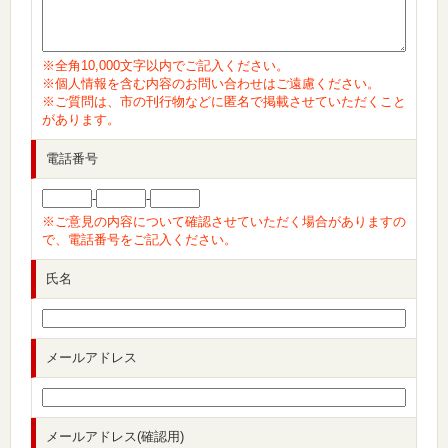
※全角10,000文字以内でご記入ください。
※個人情報を含む内容のお問い合わせはご遠慮ください。
※ご質問は、市の刊行物などに匿名で掲載させていただくこと
があります。
電話番号
-
-
※ご意見の内容について確認させていただく場合がありますの
で、電話番号をご記入ください。
氏名
メールアドレス
メールアドレス(確認用)