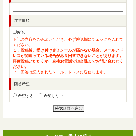
注意事項
確認
下記の内容をご確認いただき、必ず確認欄にチェックを入れて
ください。
１．投稿後、受け付け完了メールが届かない場合、メールアド
レスが間違っている場合があり回答できないことがあります。
再度投稿いただくか、直接お電話で担当課までお問い合わせく
ださい。
２．回答は記入されたメールアドレスに送信します。
回答希望
希望する
希望しない