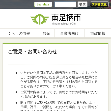
translate
くらしの情報
観光
事業者向け
市政情報
ご意見・お問い合わせ
いただいた質問は下記の担当課から回答します。ただ
し、ご質問の内容が担当課と異なる場合や複数課にま
たがる場合は、下記の担当課とは別の課から回答する
ことがありますので、ご了承ください。
ご質問の内容によっては、回答までにお時間をいただ
く場合があります。
開庁時間（8:30〜17:00）での回答となるため、土・
日曜、祝日にご質問をいただいた場合、すぐに回答が