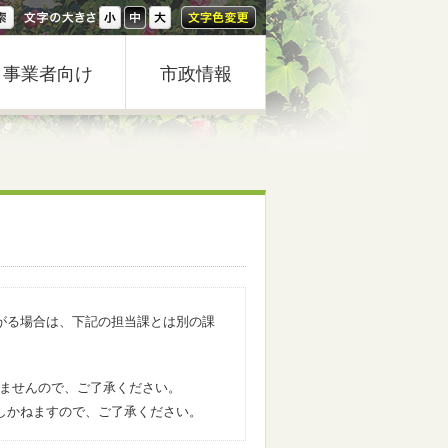
事業者向け
市政情報
がる場合は、下記の担当課とは別の課
きませんので、ご了承ください。
しかねますので、ご了承ください。