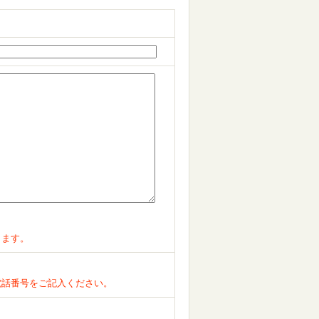
ります。
電話番号をご記入ください。