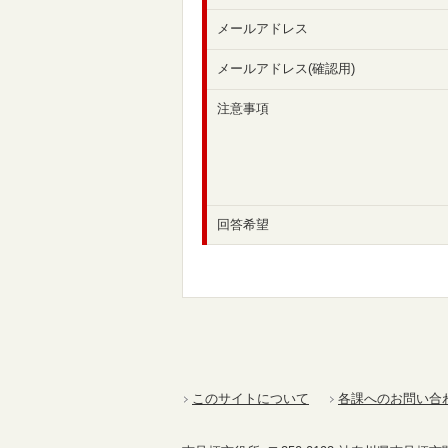
メールアドレス
メールアドレス(確認用)
注意事項
回答希望
このサイトについて
各課へのお問い合