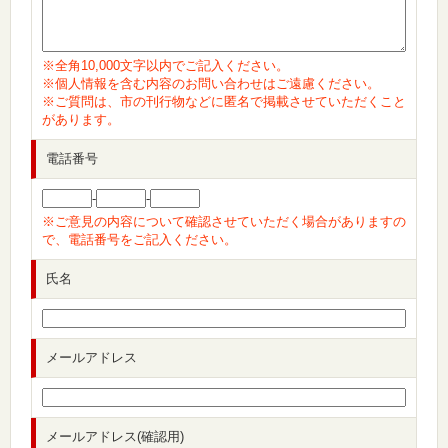
※全角10,000文字以内でご記入ください。
※個人情報を含む内容のお問い合わせはご遠慮ください。
※ご質問は、市の刊行物などに匿名で掲載させていただくこと
があります。
電話番号
-
-
※ご意見の内容について確認させていただく場合がありますの
で、電話番号をご記入ください。
氏名
メールアドレス
メールアドレス(確認用)