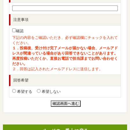
注意事項
確認
下記の内容をご確認いただき、必ず確認欄にチェックを入れて
ください。
１．投稿後、受け付け完了メールが届かない場合、メールアド
レスが間違っている場合があり回答できないことがあります。
再度投稿いただくか、直接お電話で担当課までお問い合わせく
ださい。
２．回答は記入されたメールアドレスに送信します。
回答希望
希望する
希望しない