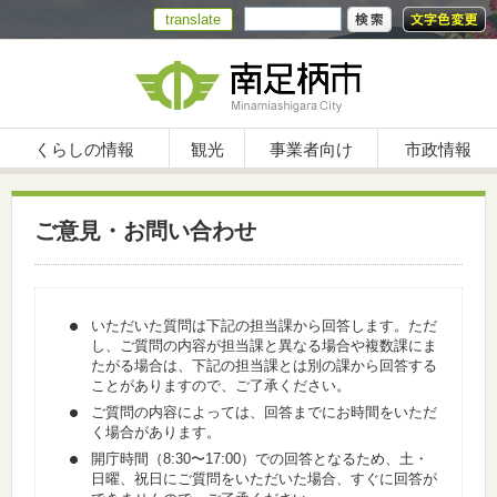
translate
くらしの情報
観光
事業者向け
市政情報
ご意見・お問い合わせ
いただいた質問は下記の担当課から回答します。ただ
し、ご質問の内容が担当課と異なる場合や複数課にま
たがる場合は、下記の担当課とは別の課から回答する
ことがありますので、ご了承ください。
ご質問の内容によっては、回答までにお時間をいただ
く場合があります。
開庁時間（8:30〜17:00）での回答となるため、土・
日曜、祝日にご質問をいただいた場合、すぐに回答が