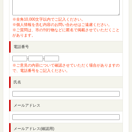
※全角10,000文字以内でご記入ください。
※個人情報を含む内容のお問い合わせはご遠慮ください。
※ご質問は、市の刊行物などに匿名で掲載させていただくこと
があります。
電話番号
-
-
※ご意見の内容について確認させていただく場合がありますの
で、電話番号をご記入ください。
氏名
メールアドレス
メールアドレス(確認用)