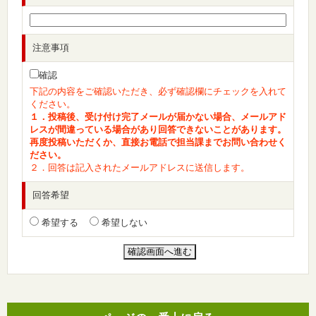
注意事項
確認
下記の内容をご確認いただき、必ず確認欄にチェックを入れて
ください。
１．投稿後、受け付け完了メールが届かない場合、メールアド
レスが間違っている場合があり回答できないことがあります。
再度投稿いただくか、直接お電話で担当課までお問い合わせく
ださい。
２．回答は記入されたメールアドレスに送信します。
回答希望
希望する
希望しない