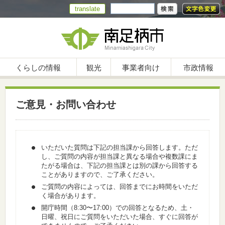
translate
くらしの情報
観光
事業者向け
市政情報
ご意見・お問い合わせ
いただいた質問は下記の担当課から回答します。ただ
し、ご質問の内容が担当課と異なる場合や複数課にま
たがる場合は、下記の担当課とは別の課から回答する
ことがありますので、ご了承ください。
ご質問の内容によっては、回答までにお時間をいただ
く場合があります。
開庁時間（8:30〜17:00）での回答となるため、土・
日曜、祝日にご質問をいただいた場合、すぐに回答が