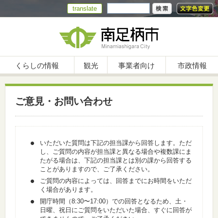
translate
くらしの情報
観光
事業者向け
市政情報
ご意見・お問い合わせ
いただいた質問は下記の担当課から回答します。ただ
し、ご質問の内容が担当課と異なる場合や複数課にま
たがる場合は、下記の担当課とは別の課から回答する
ことがありますので、ご了承ください。
ご質問の内容によっては、回答までにお時間をいただ
く場合があります。
開庁時間（8:30〜17:00）での回答となるため、土・
日曜、祝日にご質問をいただいた場合、すぐに回答が