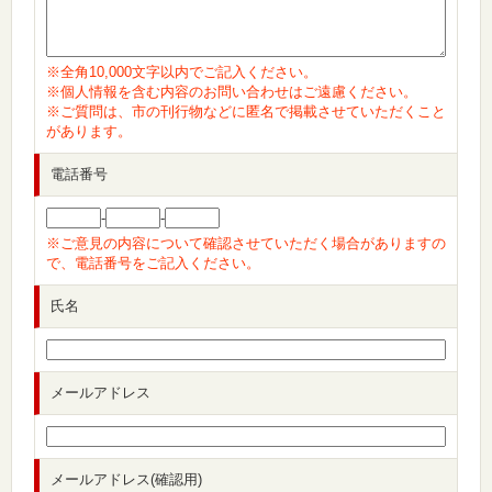
※全角10,000文字以内でご記入ください。
※個人情報を含む内容のお問い合わせはご遠慮ください。
※ご質問は、市の刊行物などに匿名で掲載させていただくこと
があります。
電話番号
-
-
※ご意見の内容について確認させていただく場合がありますの
で、電話番号をご記入ください。
氏名
メールアドレス
メールアドレス(確認用)