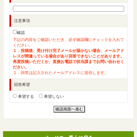
注意事項
確認
下記の内容をご確認いただき、必ず確認欄にチェックを入れて
ください。
１．投稿後、受け付け完了メールが届かない場合、メールアド
レスが間違っている場合があり回答できないことがあります。
再度投稿いただくか、直接お電話で担当課までお問い合わせく
ださい。
２．回答は記入されたメールアドレスに送信します。
回答希望
希望する
希望しない