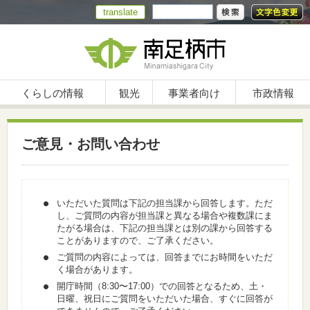
translate
くらしの情報
観光
事業者向け
市政情報
ご意見・お問い合わせ
いただいた質問は下記の担当課から回答します。ただ
し、ご質問の内容が担当課と異なる場合や複数課にま
たがる場合は、下記の担当課とは別の課から回答する
ことがありますので、ご了承ください。
ご質問の内容によっては、回答までにお時間をいただ
く場合があります。
開庁時間（8:30〜17:00）での回答となるため、土・
日曜、祝日にご質問をいただいた場合、すぐに回答が