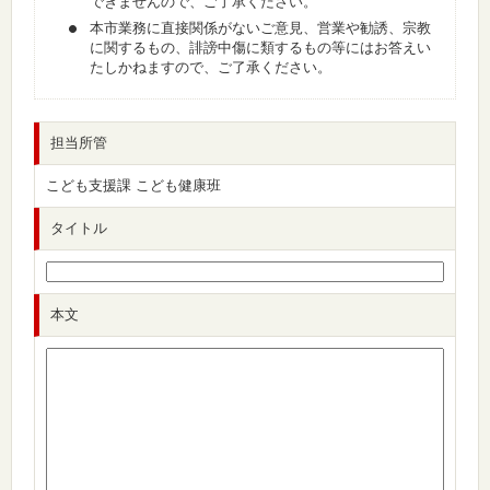
できませんので、ご了承ください。
本市業務に直接関係がないご意見、営業や勧誘、宗教
に関するもの、誹謗中傷に類するもの等にはお答えい
たしかねますので、ご了承ください。
担当所管
こども支援課 こども健康班
タイトル
本文