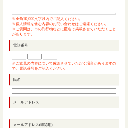
※全角10,000文字以内でご記入ください。
※個人情報を含む内容のお問い合わせはご遠慮ください。
※ご質問は、市の刊行物などに匿名で掲載させていただくこと
があります。
電話番号
-
-
※ご意見の内容について確認させていただく場合がありますの
で、電話番号をご記入ください。
氏名
メールアドレス
メールアドレス(確認用)