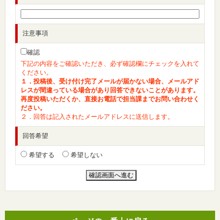
注意事項
確認
下記の内容をご確認いただき、必ず確認欄にチェックを入れて
ください。
１．投稿後、受け付け完了メールが届かない場合、メールアド
レスが間違っている場合があり回答できないことがあります。
再度投稿いただくか、直接お電話で担当課までお問い合わせく
ださい。
２．回答は記入されたメールアドレスに送信します。
回答希望
希望する
希望しない