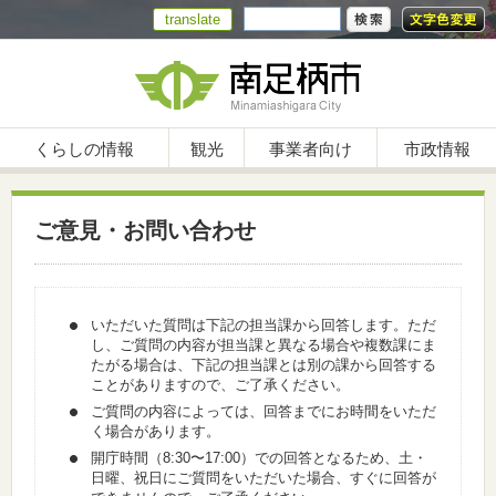
translate
くらしの情報
観光
事業者向け
市政情報
ご意見・お問い合わせ
いただいた質問は下記の担当課から回答します。ただ
し、ご質問の内容が担当課と異なる場合や複数課にま
たがる場合は、下記の担当課とは別の課から回答する
ことがありますので、ご了承ください。
ご質問の内容によっては、回答までにお時間をいただ
く場合があります。
開庁時間（8:30〜17:00）での回答となるため、土・
日曜、祝日にご質問をいただいた場合、すぐに回答が