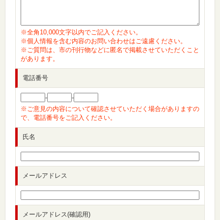
※全角10,000文字以内でご記入ください。
※個人情報を含む内容のお問い合わせはご遠慮ください。
※ご質問は、市の刊行物などに匿名で掲載させていただくこと
があります。
電話番号
-
-
※ご意見の内容について確認させていただく場合がありますの
で、電話番号をご記入ください。
氏名
メールアドレス
メールアドレス(確認用)