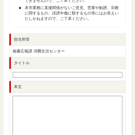
できませんので、ご了承ください。
本市業務に直接関係がないご意見、営業や勧誘、宗教
に関するもの、誹謗中傷に類するもの等にはお答えい
たしかねますので、ご了承ください。
担当所管
秘書広報課 消費生活センター
タイトル
本文