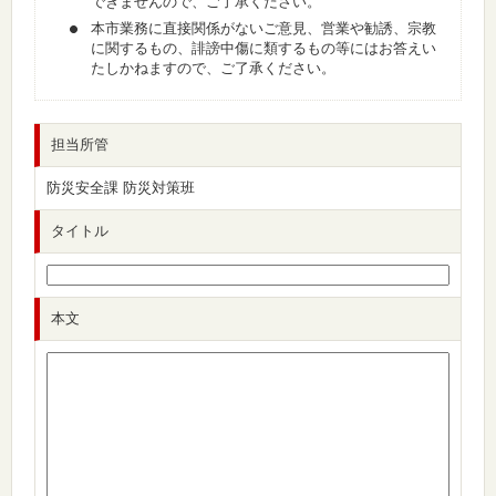
できませんので、ご了承ください。
本市業務に直接関係がないご意見、営業や勧誘、宗教
に関するもの、誹謗中傷に類するもの等にはお答えい
たしかねますので、ご了承ください。
担当所管
防災安全課 防災対策班
タイトル
本文