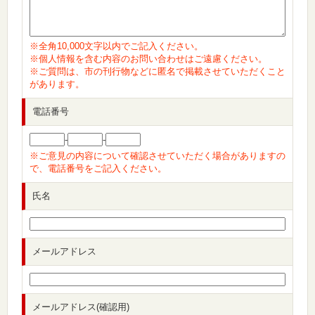
※全角10,000文字以内でご記入ください。
※個人情報を含む内容のお問い合わせはご遠慮ください。
※ご質問は、市の刊行物などに匿名で掲載させていただくこと
があります。
電話番号
-
-
※ご意見の内容について確認させていただく場合がありますの
で、電話番号をご記入ください。
氏名
メールアドレス
メールアドレス(確認用)