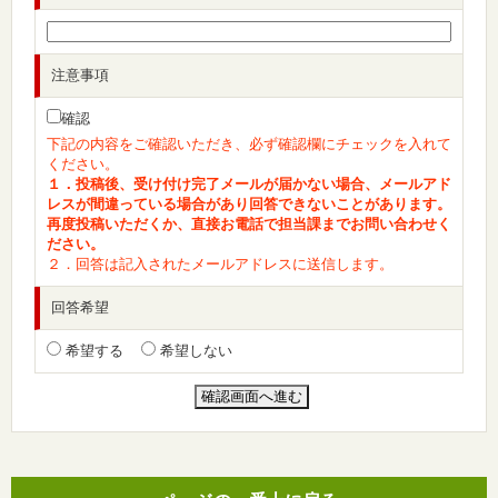
注意事項
確認
下記の内容をご確認いただき、必ず確認欄にチェックを入れて
ください。
１．投稿後、受け付け完了メールが届かない場合、メールアド
レスが間違っている場合があり回答できないことがあります。
再度投稿いただくか、直接お電話で担当課までお問い合わせく
ださい。
２．回答は記入されたメールアドレスに送信します。
回答希望
希望する
希望しない