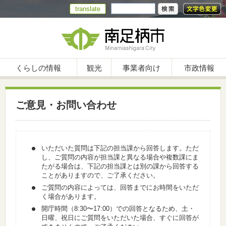
translate
くらしの情報
観光
事業者向け
市政情報
ご意見・お問い合わせ
いただいた質問は下記の担当課から回答します。ただ
し、ご質問の内容が担当課と異なる場合や複数課にま
たがる場合は、下記の担当課とは別の課から回答する
ことがありますので、ご了承ください。
ご質問の内容によっては、回答までにお時間をいただ
く場合があります。
開庁時間（8:30〜17:00）での回答となるため、土・
日曜、祝日にご質問をいただいた場合、すぐに回答が