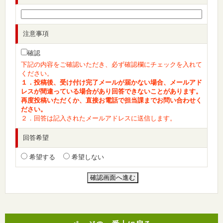
注意事項
確認
下記の内容をご確認いただき、必ず確認欄にチェックを入れて
ください。
１．投稿後、受け付け完了メールが届かない場合、メールアド
レスが間違っている場合があり回答できないことがあります。
再度投稿いただくか、直接お電話で担当課までお問い合わせく
ださい。
２．回答は記入されたメールアドレスに送信します。
回答希望
希望する
希望しない