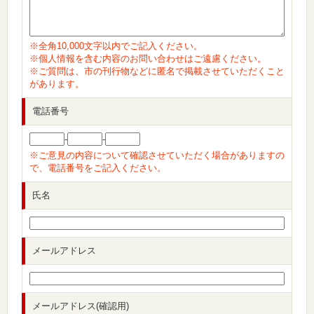
※全角10,000文字以内でご記入ください。
※個人情報を含む内容のお問い合わせはご遠慮ください。
※ご質問は、市の刊行物などに匿名で掲載させていただくこと
があります。
電話番号
-
-
※ご意見の内容について確認させていただく場合がありますの
で、電話番号をご記入ください。
氏名
メールアドレス
メールアドレス(確認用)