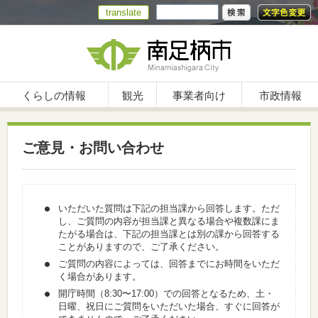
translate
くらしの情報
観光
事業者向け
市政情報
ご意見・お問い合わせ
いただいた質問は下記の担当課から回答します。ただ
し、ご質問の内容が担当課と異なる場合や複数課にま
たがる場合は、下記の担当課とは別の課から回答する
ことがありますので、ご了承ください。
ご質問の内容によっては、回答までにお時間をいただ
く場合があります。
開庁時間（8:30〜17:00）での回答となるため、土・
日曜、祝日にご質問をいただいた場合、すぐに回答が