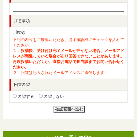
注意事項
確認
下記の内容をご確認いただき、必ず確認欄にチェックを入れて
ください。
１．投稿後、受け付け完了メールが届かない場合、メールアド
レスが間違っている場合があり回答できないことがあります。
再度投稿いただくか、直接お電話で担当課までお問い合わせく
ださい。
２．回答は記入されたメールアドレスに送信します。
回答希望
希望する
希望しない