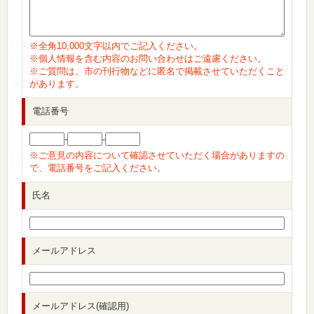
※全角10,000文字以内でご記入ください。
※個人情報を含む内容のお問い合わせはご遠慮ください。
※ご質問は、市の刊行物などに匿名で掲載させていただくこと
があります。
電話番号
-
-
※ご意見の内容について確認させていただく場合がありますの
で、電話番号をご記入ください。
氏名
メールアドレス
メールアドレス(確認用)