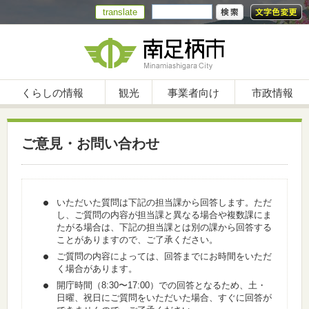
translate
くらしの情報
観光
事業者向け
市政情報
ご意見・お問い合わせ
いただいた質問は下記の担当課から回答します。ただ
し、ご質問の内容が担当課と異なる場合や複数課にま
たがる場合は、下記の担当課とは別の課から回答する
ことがありますので、ご了承ください。
ご質問の内容によっては、回答までにお時間をいただ
く場合があります。
開庁時間（8:30〜17:00）での回答となるため、土・
日曜、祝日にご質問をいただいた場合、すぐに回答が