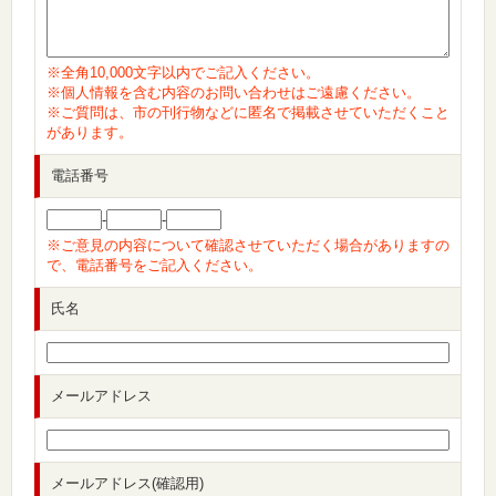
※全角10,000文字以内でご記入ください。
※個人情報を含む内容のお問い合わせはご遠慮ください。
※ご質問は、市の刊行物などに匿名で掲載させていただくこと
があります。
電話番号
-
-
※ご意見の内容について確認させていただく場合がありますの
で、電話番号をご記入ください。
氏名
メールアドレス
メールアドレス(確認用)