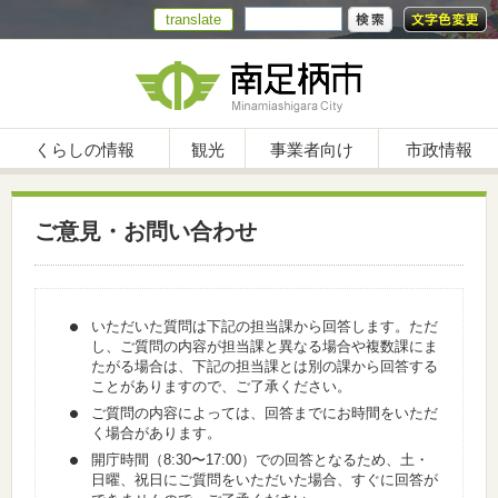
translate
くらしの情報
観光
事業者向け
市政情報
ご意見・お問い合わせ
いただいた質問は下記の担当課から回答します。ただ
し、ご質問の内容が担当課と異なる場合や複数課にま
たがる場合は、下記の担当課とは別の課から回答する
ことがありますので、ご了承ください。
ご質問の内容によっては、回答までにお時間をいただ
く場合があります。
開庁時間（8:30〜17:00）での回答となるため、土・
日曜、祝日にご質問をいただいた場合、すぐに回答が