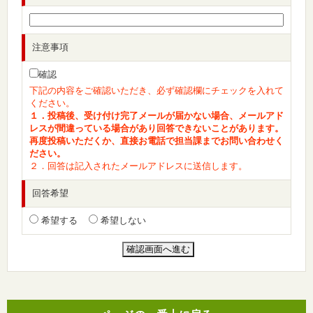
注意事項
確認
下記の内容をご確認いただき、必ず確認欄にチェックを入れて
ください。
１．投稿後、受け付け完了メールが届かない場合、メールアド
レスが間違っている場合があり回答できないことがあります。
再度投稿いただくか、直接お電話で担当課までお問い合わせく
ださい。
２．回答は記入されたメールアドレスに送信します。
回答希望
希望する
希望しない