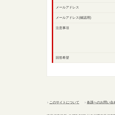
メールアドレス
メールアドレス(確認用)
注意事項
回答希望
このサイトについて
各課へのお問い合