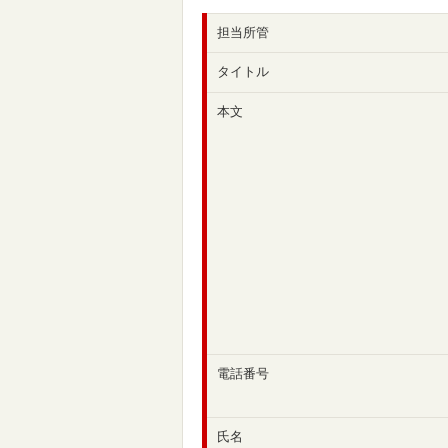
担当所管
タイトル
本文
電話番号
氏名