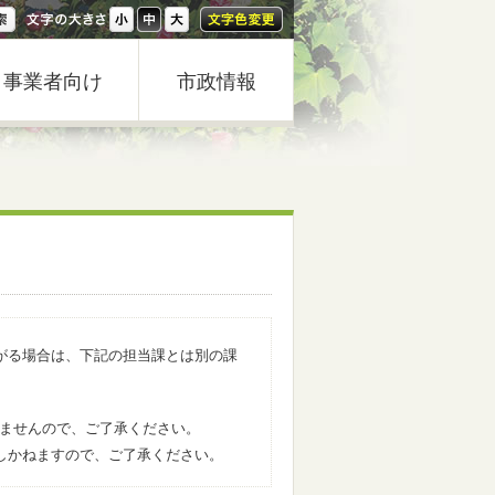
事業者向け
市政情報
がる場合は、下記の担当課とは別の課
きませんので、ご了承ください。
しかねますので、ご了承ください。