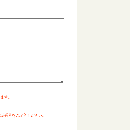
ります。
電話番号をご記入ください。