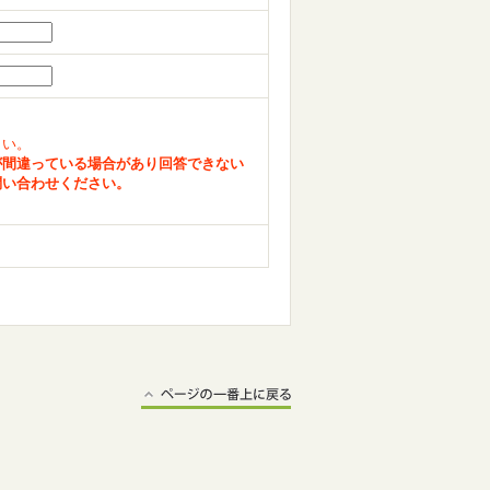
さい。
が間違っている場合があり回答できない
問い合わせください。