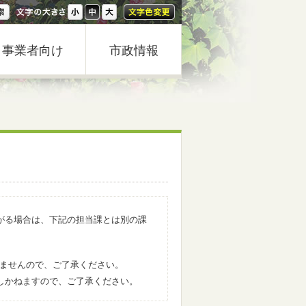
事業者向け
市政情報
がる場合は、下記の担当課とは別の課
きませんので、ご了承ください。
しかねますので、ご了承ください。