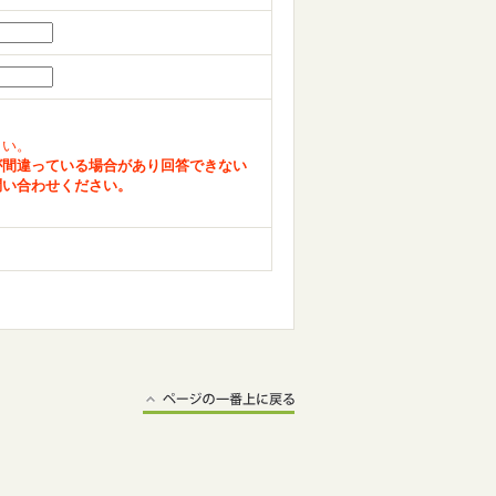
さい。
が間違っている場合があり回答できない
問い合わせください。