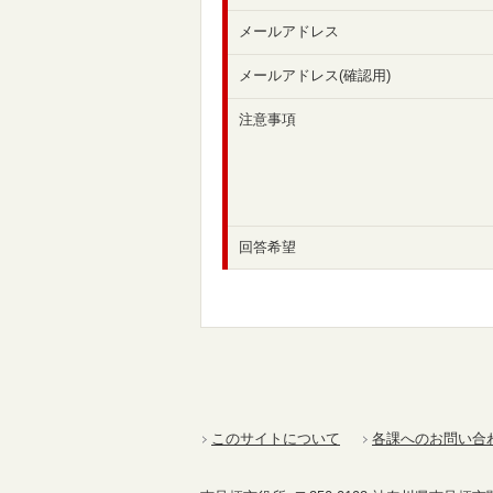
メールアドレス
メールアドレス(確認用)
注意事項
回答希望
このサイトについて
各課へのお問い合