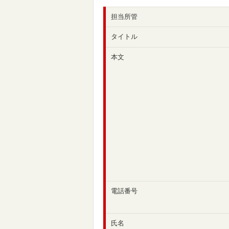
担当所管
タイトル
本文
電話番号
氏名