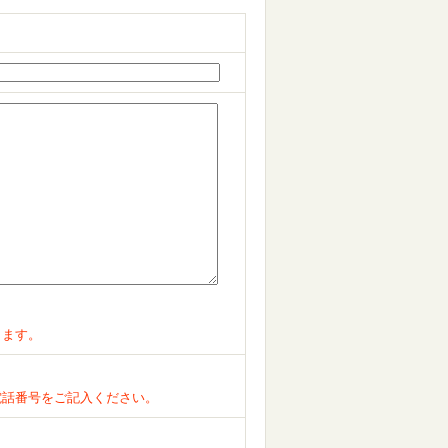
ります。
電話番号をご記入ください。