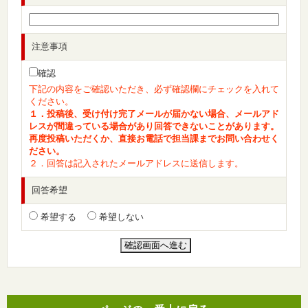
注意事項
確認
下記の内容をご確認いただき、必ず確認欄にチェックを入れて
ください。
１．投稿後、受け付け完了メールが届かない場合、メールアド
レスが間違っている場合があり回答できないことがあります。
再度投稿いただくか、直接お電話で担当課までお問い合わせく
ださい。
２．回答は記入されたメールアドレスに送信します。
回答希望
希望する
希望しない