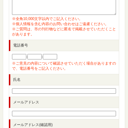
※全角10,000文字以内でご記入ください。
※個人情報を含む内容のお問い合わせはご遠慮ください。
※ご質問は、市の刊行物などに匿名で掲載させていただくこと
があります。
電話番号
-
-
※ご意見の内容について確認させていただく場合がありますの
で、電話番号をご記入ください。
氏名
メールアドレス
メールアドレス(確認用)