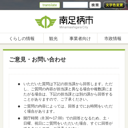
translate
くらしの情報
観光
事業者向け
市政情報
ご意見・お問い合わせ
いただいた質問は下記の担当課から回答します。ただ
し、ご質問の内容が担当課と異なる場合や複数課にま
たがる場合は、下記の担当課とは別の課から回答する
ことがありますので、ご了承ください。
ご質問の内容によっては、回答までにお時間をいただ
く場合があります。
開庁時間（8:30〜17:00）での回答となるため、土・
日曜、祝日にご質問をいただいた場合、すぐに回答が