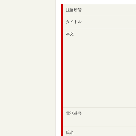
担当所管
タイトル
本文
電話番号
氏名