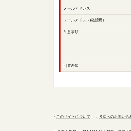
メールアドレス
メールアドレス(確認用)
注意事項
回答希望
このサイトについて
各課へのお問い合