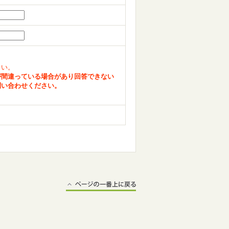
さい。
が間違っている場合があり回答できない
問い合わせください。