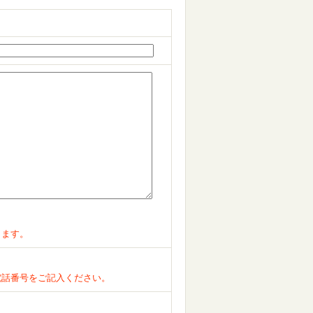
ります。
電話番号をご記入ください。