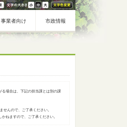
事業者向け
市政情報
がる場合は、下記の担当課とは別の課
きませんので、ご了承ください。
しかねますので、ご了承ください。