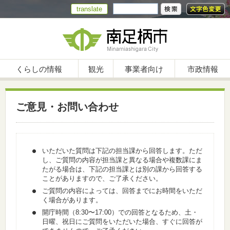
translate
くらしの情報
観光
事業者向け
市政情報
ご意見・お問い合わせ
いただいた質問は下記の担当課から回答します。ただ
し、ご質問の内容が担当課と異なる場合や複数課にま
たがる場合は、下記の担当課とは別の課から回答する
ことがありますので、ご了承ください。
ご質問の内容によっては、回答までにお時間をいただ
く場合があります。
開庁時間（8:30〜17:00）での回答となるため、土・
日曜、祝日にご質問をいただいた場合、すぐに回答が