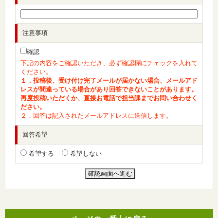
注意事項
確認
下記の内容をご確認いただき、必ず確認欄にチェックを入れて
ください。
１．投稿後、受け付け完了メールが届かない場合、メールアド
レスが間違っている場合があり回答できないことがあります。
再度投稿いただくか、直接お電話で担当課までお問い合わせく
ださい。
２．回答は記入されたメールアドレスに送信します。
回答希望
希望する
希望しない