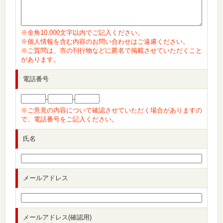
※全角10,000文字以内でご記入ください。
※個人情報を含む内容のお問い合わせはご遠慮ください。
※ご質問は、市の刊行物などに匿名で掲載させていただくこと
があります。
電話番号
-
-
※ご意見の内容について確認させていただく場合がありますの
で、電話番号をご記入ください。
氏名
メールアドレス
メールアドレス(確認用)