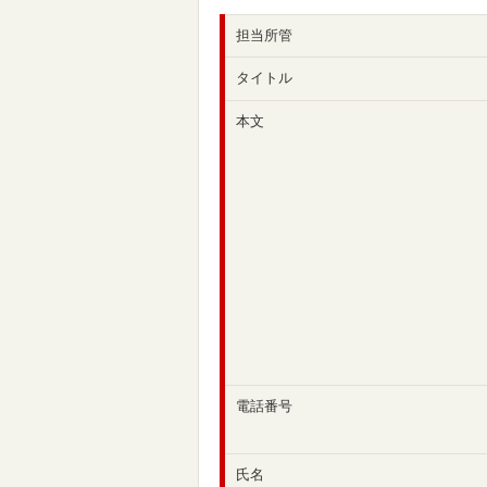
担当所管
タイトル
本文
電話番号
氏名