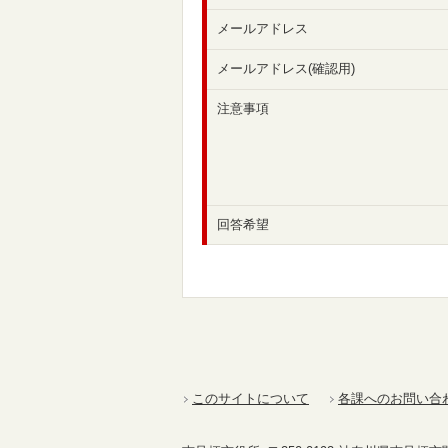
メールアドレス
メールアドレス(確認用)
注意事項
回答希望
このサイトについて
各課へのお問い合