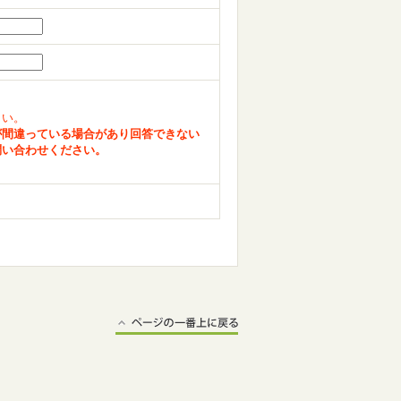
さい。
が間違っている場合があり回答できない
問い合わせください。