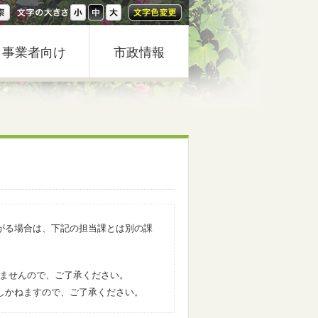
事業者向け
市政情報
がる場合は、下記の担当課とは別の課
きませんので、ご了承ください。
しかねますので、ご了承ください。