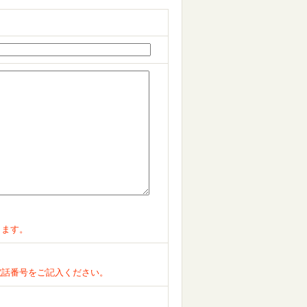
ります。
電話番号をご記入ください。