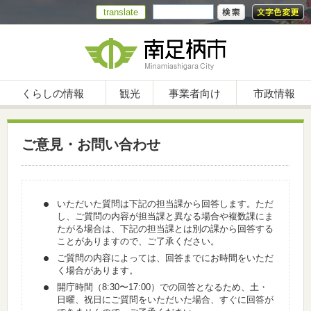
translate
くらしの情報
観光
事業者向け
市政情報
ご意見・お問い合わせ
いただいた質問は下記の担当課から回答します。ただ
し、ご質問の内容が担当課と異なる場合や複数課にま
たがる場合は、下記の担当課とは別の課から回答する
ことがありますので、ご了承ください。
ご質問の内容によっては、回答までにお時間をいただ
く場合があります。
開庁時間（8:30〜17:00）での回答となるため、土・
日曜、祝日にご質問をいただいた場合、すぐに回答が