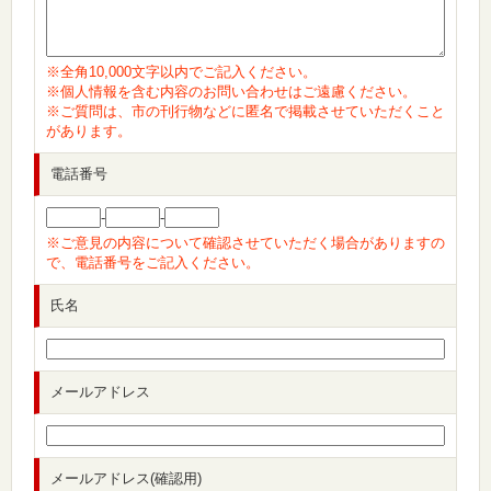
※全角10,000文字以内でご記入ください。
※個人情報を含む内容のお問い合わせはご遠慮ください。
※ご質問は、市の刊行物などに匿名で掲載させていただくこと
があります。
電話番号
-
-
※ご意見の内容について確認させていただく場合がありますの
で、電話番号をご記入ください。
氏名
メールアドレス
メールアドレス(確認用)