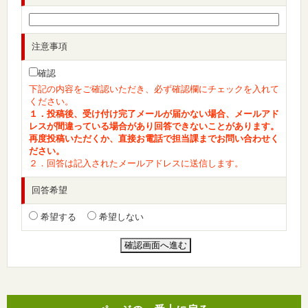
注意事項
確認
下記の内容をご確認いただき、必ず確認欄にチェックを入れて
ください。
１．投稿後、受け付け完了メールが届かない場合、メールアド
レスが間違っている場合があり回答できないことがあります。
再度投稿いただくか、直接お電話で担当課までお問い合わせく
ださい。
２．回答は記入されたメールアドレスに送信します。
回答希望
希望する
希望しない