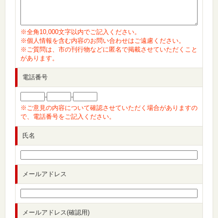
※全角10,000文字以内でご記入ください。
※個人情報を含む内容のお問い合わせはご遠慮ください。
※ご質問は、市の刊行物などに匿名で掲載させていただくこと
があります。
電話番号
-
-
※ご意見の内容について確認させていただく場合がありますの
で、電話番号をご記入ください。
氏名
メールアドレス
メールアドレス(確認用)