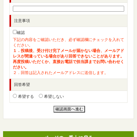
注意事項
確認
下記の内容をご確認いただき、必ず確認欄にチェックを入れて
ください。
１．投稿後、受け付け完了メールが届かない場合、メールアド
レスが間違っている場合があり回答できないことがあります。
再度投稿いただくか、直接お電話で担当課までお問い合わせく
ださい。
２．回答は記入されたメールアドレスに送信します。
回答希望
希望する
希望しない