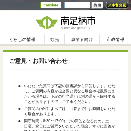
translate
くらしの情報
観光
事業者向け
市政情報
ご意見・お問い合わせ
いただいた質問は下記の担当課から回答します。ただ
し、ご質問の内容が担当課と異なる場合や複数課にま
たがる場合は、下記の担当課とは別の課から回答する
ことがありますので、ご了承ください。
ご質問の内容によっては、回答までにお時間をいただ
く場合があります。
開庁時間（8:30〜17:00）での回答となるため、土・
日曜、祝日にご質問をいただいた場合、すぐに回答が