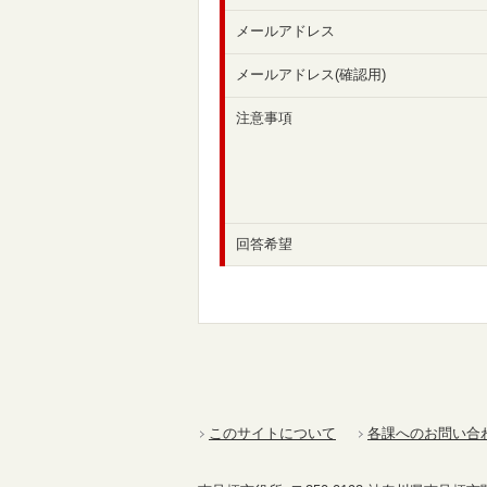
メールアドレス
メールアドレス(確認用)
注意事項
回答希望
このサイトについて
各課へのお問い合