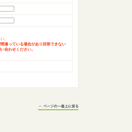
さい。
が間違っている場合があり回答できない
問い合わせください。