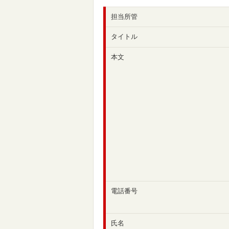
担当所管
タイトル
本文
電話番号
氏名