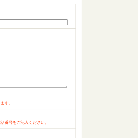
ります。
電話番号をご記入ください。