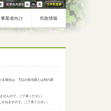
事業者向け
市政情報
がる場合は、下記の担当課とは別の課
きませんので、ご了承ください。
しかねますので、ご了承ください。