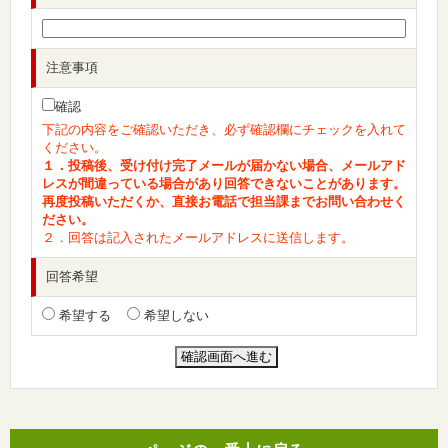
注意事項
確認
下記の内容をご確認いただき、必ず確認欄にチェックを入れて
ください。
１．投稿後、受け付け完了メールが届かない場合、メールアド
レスが間違っている場合があり回答できないことがあります。
再度投稿いただくか、直接お電話で担当課までお問い合わせく
ださい。
２．回答は記入されたメールアドレスに送信します。
回答希望
希望する
希望しない