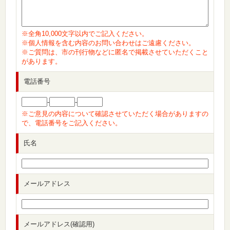
※全角10,000文字以内でご記入ください。
※個人情報を含む内容のお問い合わせはご遠慮ください。
※ご質問は、市の刊行物などに匿名で掲載させていただくこと
があります。
電話番号
-
-
※ご意見の内容について確認させていただく場合がありますの
で、電話番号をご記入ください。
氏名
メールアドレス
メールアドレス(確認用)