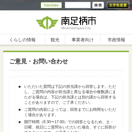
translate
くらしの情報
観光
事業者向け
市政情報
ご意見・お問い合わせ
いただいた質問は下記の担当課から回答します。ただ
し、ご質問の内容が担当課と異なる場合や複数課にま
たがる場合は、下記の担当課とは別の課から回答する
ことがありますので、ご了承ください。
ご質問の内容によっては、回答までにお時間をいただ
く場合があります。
開庁時間（8:30〜17:00）での回答となるため、土・
日曜、祝日にご質問をいただいた場合、すぐに回答が