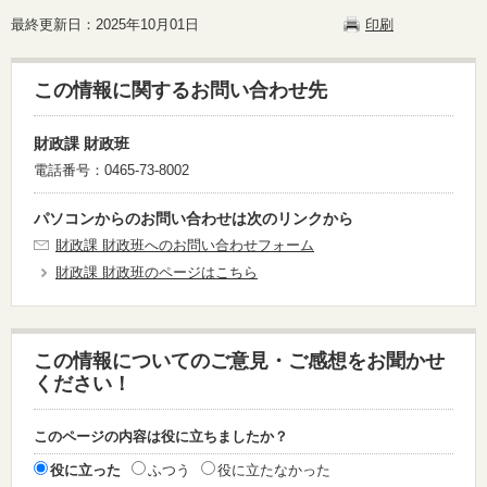
最終更新日：2025年10月01日
印刷
この情報に関するお問い合わせ先
財政課 財政班
電話番号：0465-73-8002
パソコンからのお問い合わせは次のリンクから
財政課 財政班へのお問い合わせフォーム
財政課 財政班のページはこちら
この情報についてのご意見・ご感想をお聞かせ
ください！
このページの内容は役に立ちましたか？
役に立った
ふつう
役に立たなかった