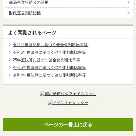
競馬事業収益金の活用
財政運営判断指標
よく閲覧されるページ
令和元年度決算に基づく健全化判断比率等
令和6年度決算に基づく健全化判断比率等
25年度決算に基づく健全化判断比率等
令和5年度決算に基づく健全化判断比率等
令和4年度決算に基づく健全化判断比率等
ページの一番上に戻る