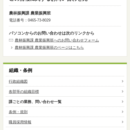
農林振興課 農業振興班
電話番号：0465-73-8029
パソコンからのお問い合わせは次のリンクから
農林振興課 農業振興班へのお問い合わせフォーム
農林振興課 農業振興班のページはこちら
組織・条例
行政組織図
各部等の組織目標
課ごとの業務、問い合わせ一覧
条例・規則
職員採用情報