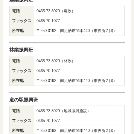
電話
0465-73-8029（農政）
ファックス
0465-70-1077
所在地
〒250-0192 南足柄市関本440（市役所２階）
林業振興班
電話
0465-73-8029（林政）
ファックス
0465-70-1077
所在地
〒250-0192 南足柄市関本440（市役所２階）
道の駅振興班
電話
0465-73-8029（地域振興施設）
ファックス
0465-70-1077
所在地
〒250-0192 南足柄市関本440（市役所２階）