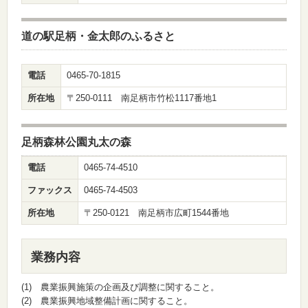
道の駅足柄・金太郎のふるさと
電話
0465-70-1815
所在地
〒250-0111 南足柄市竹松1117番地1
足柄森林公園丸太の森
電話
0465-74-4510
ファックス
0465-74-4503
所在地
〒250-0121 南足柄市広町1544番地
業務内容
(1) 農業振興施策の企画及び調整に関すること。
(2) 農業振興地域整備計画に関すること。