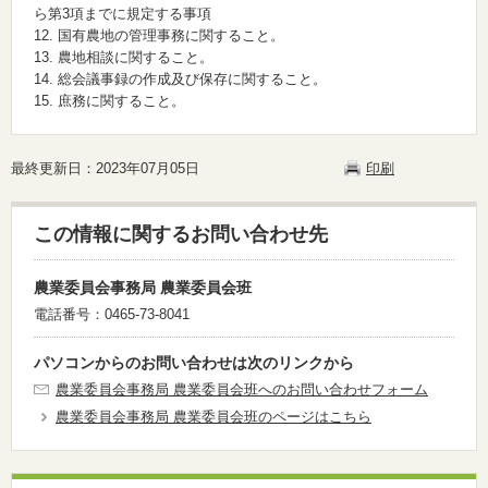
ら第3項までに規定する事項
12. 国有農地の管理事務に関すること。
13. 農地相談に関すること。
14. 総会議事録の作成及び保存に関すること。
15. 庶務に関すること。
最終更新日：2023年07月05日
印刷
この情報に関するお問い合わせ先
農業委員会事務局 農業委員会班
電話番号：0465-73-8041
パソコンからのお問い合わせは次のリンクから
農業委員会事務局 農業委員会班へのお問い合わせフォーム
農業委員会事務局 農業委員会班のページはこちら