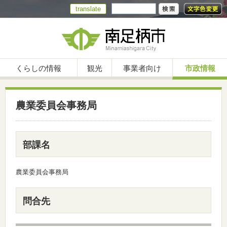
translate
くらしの情報
観光
事業者向け
市政情報
農業委員会事務局
部課名
農業委員会事務局
問合先